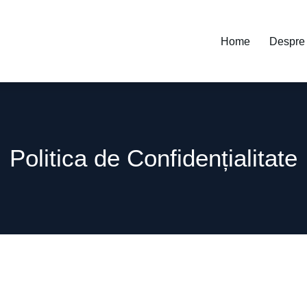
Home
Despre 
Politica de Confidențialitate