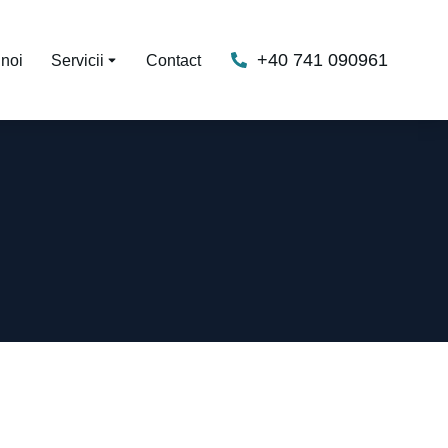
+40 741 090961
noi
Servicii
Contact